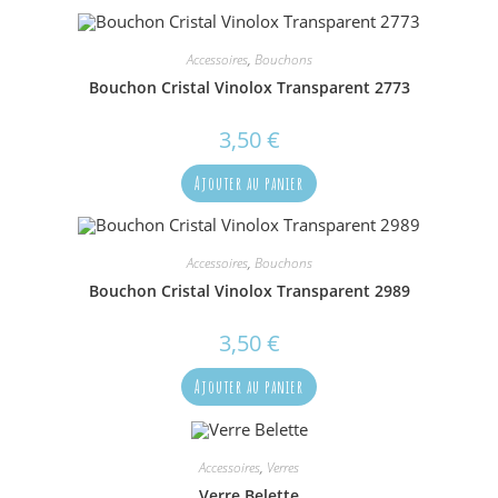
Accessoires
,
Bouchons
Bouchon Cristal Vinolox Transparent 2773
3,50
€
Ajouter au panier
Accessoires
,
Bouchons
Bouchon Cristal Vinolox Transparent 2989
3,50
€
Ajouter au panier
Accessoires
,
Verres
Verre Belette