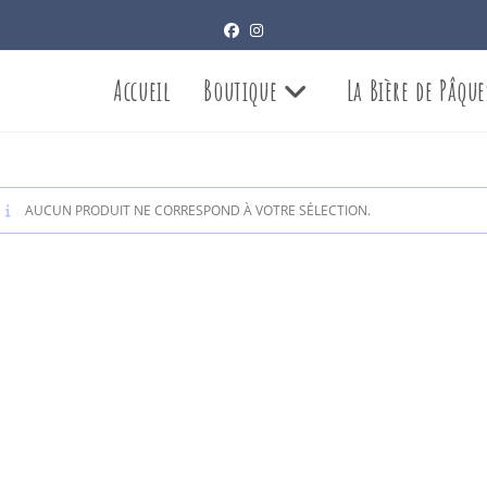
Accueil
Boutique
La Bière de Pâque
AUCUN PRODUIT NE CORRESPOND À VOTRE SÉLECTION.