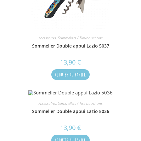
Accessoires
,
Sommeliers / Tire-bouchons
Sommelier Double appui Lazio 5037
13,90
€
Ajouter au panier
Accessoires
,
Sommeliers / Tire-bouchons
Sommelier Double appui Lazio 5036
13,90
€
Ajouter au panier