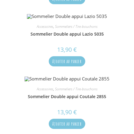
Accessoires
,
Sommeliers / Tire-bouchons
Sommelier Double appui Lazio 5035
13,90
€
Ajouter au panier
Accessoires
,
Sommeliers / Tire-bouchons
Sommelier Double appui Coutale 2855
13,90
€
Ajouter au panier