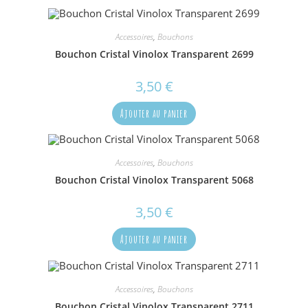
Accessoires
,
Bouchons
Bouchon Cristal Vinolox Transparent 2699
3,50
€
Ajouter au panier
Accessoires
,
Bouchons
Bouchon Cristal Vinolox Transparent 5068
3,50
€
Ajouter au panier
Accessoires
,
Bouchons
Bouchon Cristal Vinolox Transparent 2711