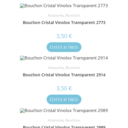
Accessoires
,
Bouchons
Bouchon Cristal Vinolox Transparent 2773
3,50
€
Ajouter au panier
Accessoires
,
Bouchons
Bouchon Cristal Vinolox Transparent 2914
3,50
€
Ajouter au panier
Accessoires
,
Bouchons
Bouchon Cristal Vinolox Transparent 2989