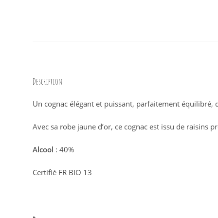
Description
Un cognac élégant et puissant, parfaitement équilibré, 
Avec sa robe jaune d’or, ce cognac est issu de raisins 
Alcool
: 40%
Certifié FR BIO 13