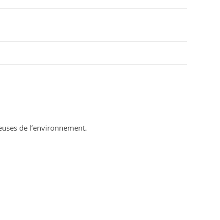
ueuses de l’environnement.