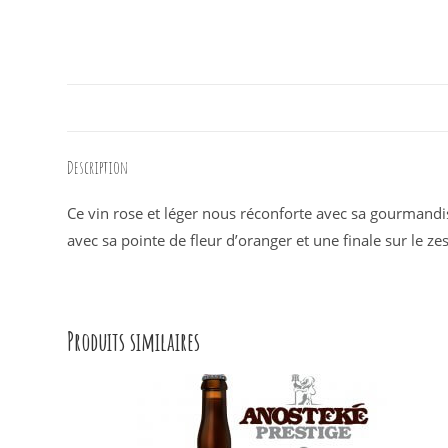
Description
Ce vin rose et léger nous réconforte avec sa gourmandi
avec sa pointe de fleur d’oranger et une finale sur le ze
Produits similaires