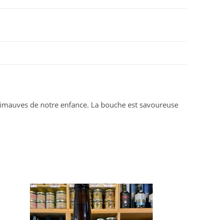
guimauves de notre enfance. La bouche est savoureuse