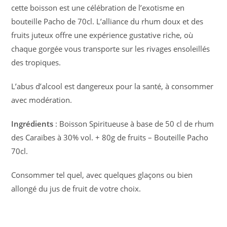
cette boisson est une célébration de l’exotisme en
bouteille Pacho de 70cl. L’alliance du rhum doux et des
fruits juteux offre une expérience gustative riche, où
chaque gorgée vous transporte sur les rivages ensoleillés
des tropiques.
L’abus d’alcool est dangereux pour la santé, à consommer
avec modération.
Ingrédients
: Boisson Spiritueuse à base de 50 cl de rhum
des Caraïbes à 30% vol. + 80g de fruits – Bouteille Pacho
70cl.
Consommer tel quel, avec quelques glaçons ou bien
allongé du jus de fruit de votre choix.