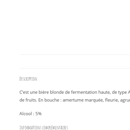
Description
C’est une bière blonde de fermentation haute, de type 
de fruits. En bouche : amertume marquée, fleurie, agr
Alcool : 5%
Informations complémentaires