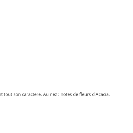
tout son caractère. Au nez : notes de fleurs d’Acacia,