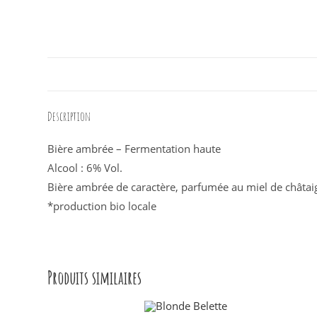
Description
Bière ambrée – Fermentation haute
Alcool : 6% Vol.
Bière ambrée de caractère, parfumée au miel de châtai
*production bio locale
Produits similaires