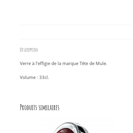
Description
Verre à l’effigie de la marque Tête de Mule.
Volume : 33cl.
Produits similaires