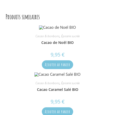
Produits similaires
Cacao & bonbons
,
Épicerie sucrée
Cacao de Noël BIO
9,95
€
Ajouter au panier
Cacao & bonbons
,
Épicerie sucrée
Cacao Caramel Salé BIO
9,95
€
Ajouter au panier