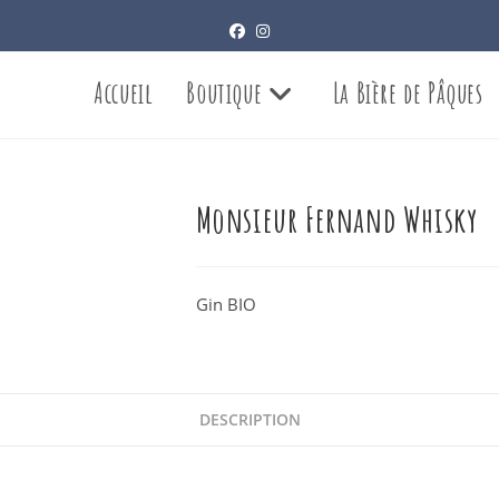
Accueil
Boutique
La Bière de Pâques
Monsieur Fernand Whisky
Gin BIO
DESCRIPTION